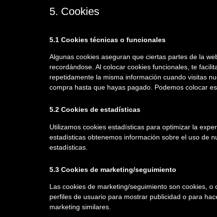
5. Cookies
5.1 Cookies técnicas o funcionales
Algunas cookies aseguran que ciertas partes de la we
recordándose. Al colocar cookies funcionales, te facili
repetidamente la misma información cuando visitas nue
compra hasta que hayas pagado. Podemos colocar esta
5.2 Cookies de estadísticas
Utilizamos cookies estadísticas para optimizar la expe
estadísticas obtenemos información sobre el uso de n
estadísticas.
5.3 Cookies de marketing/seguimiento
Las cookies de marketing/seguimiento son cookies, o 
perfiles de usuario para mostrar publicidad o para hac
marketing similares.