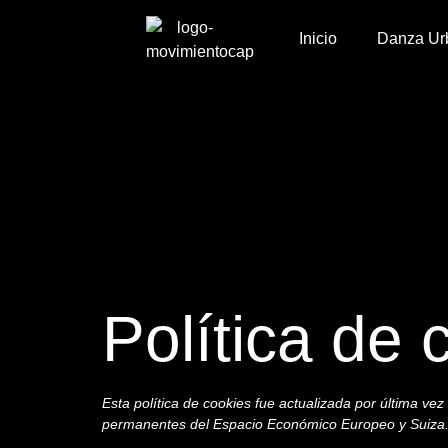
Inicio
Danza Ur
Política de 
Esta política de cookies fue actualizada por última vez
permanentes del Espacio Económico Europeo y Suiza