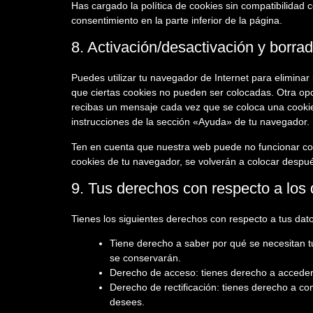
Has cargado la política de cookies sin compatibilidad c
consentimiento en la parte inferior de la página.
8. Activación/desactivación y borra
Puedes utilizar tu navegador de Internet para elimina
que ciertas cookies no pueden ser colocadas. Otra opc
recibas un mensaje cada vez que se coloca una cookie
instrucciones de la sección «Ayuda» de tu navegador.
Ten en cuenta que nuestra web puede no funcionar corr
cookies de tu navegador, se volverán a colocar despué
9. Tus derechos con respecto a los
Tienes los siguientes derechos con respecto a tus dat
Tiene derecho a saber por qué se necesitan t
se conservarán.
Derecho de acceso: tienes derecho a accede
Derecho de rectificación: tienes derecho a com
desees.