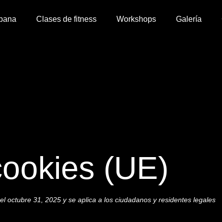
bana
Clases de fitness
Workshops
Galería
cookies (UE)
 el octubre 31, 2025 y se aplica a los ciudadanos y residentes legales
.